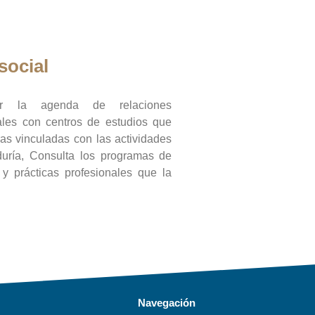
social
ar la agenda de relaciones
onales con centros de estudios que
ras vinculadas con las actividades
duría, Consulta los programas de
l y prácticas profesionales que la
Navegación