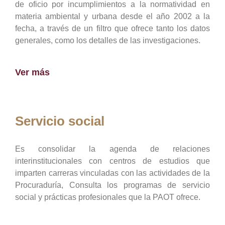
de oficio por incumplimientos a la normatividad en
materia ambiental y urbana desde el año 2002 a la
fecha, a través de un filtro que ofrece tanto los datos
generales, como los detalles de las investigaciones.
Ver más
Servicio social
Es consolidar la agenda de relaciones
interinstitucionales con centros de estudios que
imparten carreras vinculadas con las actividades de la
Procuraduría, Consulta los programas de servicio
social y prácticas profesionales que la PAOT ofrece.