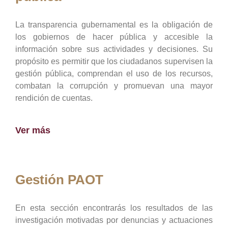
La transparencia gubernamental es la obligación de
los gobiernos de hacer pública y accesible la
información sobre sus actividades y decisiones. Su
propósito es permitir que los ciudadanos supervisen la
gestión pública, comprendan el uso de los recursos,
combatan la corrupción y promuevan una mayor
rendición de cuentas.
Ver más
Gestión PAOT
En esta sección encontrarás los resultados de las
investigación motivadas por denuncias y actuaciones