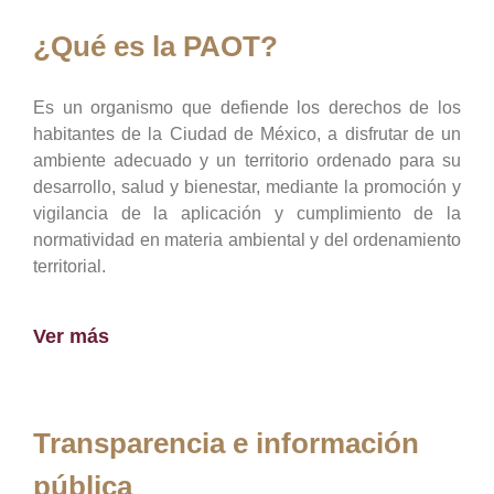
¿Qué es la PAOT?
Es un organismo que defiende los derechos de los
habitantes de la Ciudad de México, a disfrutar de un
ambiente adecuado y un territorio ordenado para su
desarrollo, salud y bienestar, mediante la promoción y
vigilancia de la aplicación y cumplimiento de la
normatividad en materia ambiental y del ordenamiento
territorial.
Ver más
Transparencia e información
pública