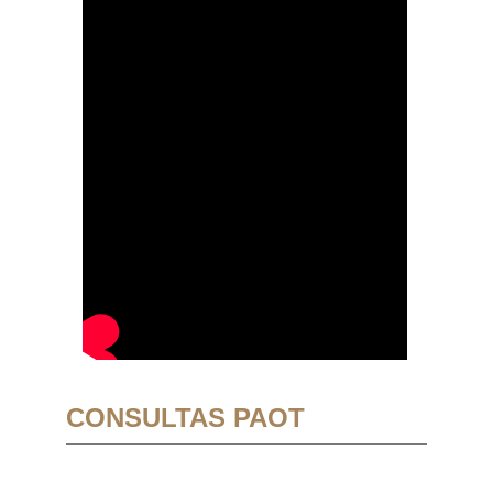
CONSULTAS PAOT