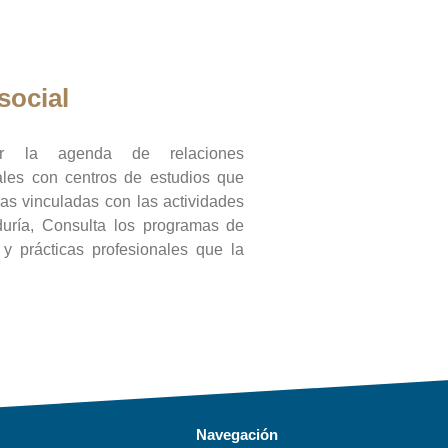
social
ar la agenda de relaciones
onales con centros de estudios que
ras vinculadas con las actividades
duría, Consulta los programas de
l y prácticas profesionales que la
Navegación