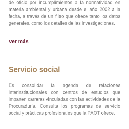
de oficio por incumplimientos a la normatividad en
materia ambiental y urbana desde el año 2002 a la
fecha, a través de un filtro que ofrece tanto los datos
generales, como los detalles de las investigaciones.
Ver más
Servicio social
Es consolidar la agenda de relaciones
interinstitucionales con centros de estudios que
imparten carreras vinculadas con las actividades de la
Procuraduría, Consulta los programas de servicio
social y prácticas profesionales que la PAOT ofrece.