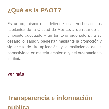
¿Qué es la PAOT?
Es un organismo que defiende los derechos de los
habitantes de la Ciudad de México, a disfrutar de un
ambiente adecuado y un territorio ordenado para su
desarrollo, salud y bienestar, mediante la promoción y
vigilancia de la aplicación y cumplimiento de la
normatividad en materia ambiental y del ordenamiento
territorial.
Ver más
Transparencia e información
pública