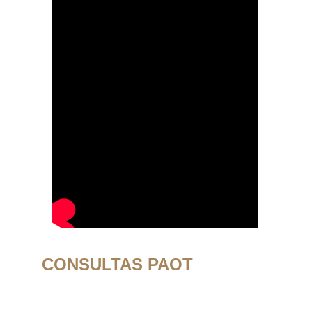
CONSULTAS PAOT