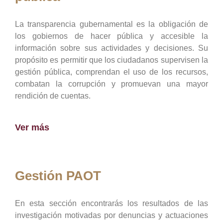
La transparencia gubernamental es la obligación de
los gobiernos de hacer pública y accesible la
información sobre sus actividades y decisiones. Su
propósito es permitir que los ciudadanos supervisen la
gestión pública, comprendan el uso de los recursos,
combatan la corrupción y promuevan una mayor
rendición de cuentas.
Ver más
Gestión PAOT
En esta sección encontrarás los resultados de las
investigación motivadas por denuncias y actuaciones