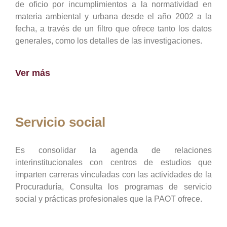
de oficio por incumplimientos a la normatividad en
materia ambiental y urbana desde el año 2002 a la
fecha, a través de un filtro que ofrece tanto los datos
generales, como los detalles de las investigaciones.
Ver más
Servicio social
Es consolidar la agenda de relaciones
interinstitucionales con centros de estudios que
imparten carreras vinculadas con las actividades de la
Procuraduría, Consulta los programas de servicio
social y prácticas profesionales que la PAOT ofrece.