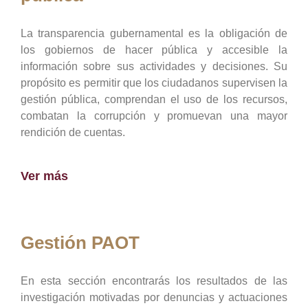
La transparencia gubernamental es la obligación de
los gobiernos de hacer pública y accesible la
información sobre sus actividades y decisiones. Su
propósito es permitir que los ciudadanos supervisen la
gestión pública, comprendan el uso de los recursos,
combatan la corrupción y promuevan una mayor
rendición de cuentas.
Ver más
Gestión PAOT
En esta sección encontrarás los resultados de las
investigación motivadas por denuncias y actuaciones