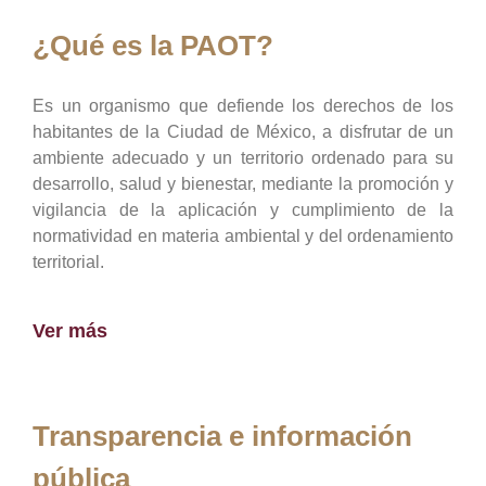
¿Qué es la PAOT?
Es un organismo que defiende los derechos de los
habitantes de la Ciudad de México, a disfrutar de un
ambiente adecuado y un territorio ordenado para su
desarrollo, salud y bienestar, mediante la promoción y
vigilancia de la aplicación y cumplimiento de la
normatividad en materia ambiental y del ordenamiento
territorial.
Ver más
Transparencia e información
pública