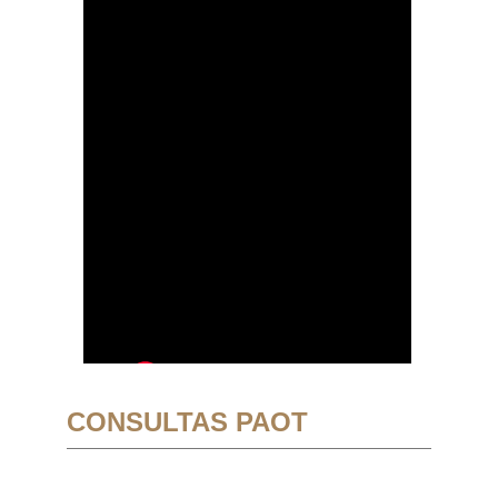
CONSULTAS PAOT