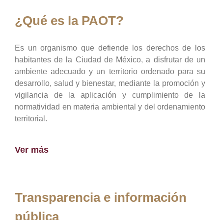
¿Qué es la PAOT?
Es un organismo que defiende los derechos de los
habitantes de la Ciudad de México, a disfrutar de un
ambiente adecuado y un territorio ordenado para su
desarrollo, salud y bienestar, mediante la promoción y
vigilancia de la aplicación y cumplimiento de la
normatividad en materia ambiental y del ordenamiento
territorial.
Ver más
Transparencia e información
pública