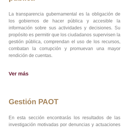
La transparencia gubernamental es la obligación de
los gobiernos de hacer pública y accesible la
información sobre sus actividades y decisiones. Su
propósito es permitir que los ciudadanos supervisen la
gestión pública, comprendan el uso de los recursos,
combatan la corrupción y promuevan una mayor
rendición de cuentas.
Ver más
Gestión PAOT
En esta sección encontrarás los resultados de las
investigación motivadas por denuncias y actuaciones