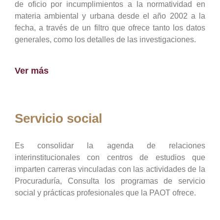
de oficio por incumplimientos a la normatividad en
materia ambiental y urbana desde el año 2002 a la
fecha, a través de un filtro que ofrece tanto los datos
generales, como los detalles de las investigaciones.
Ver más
Servicio social
Es consolidar la agenda de relaciones
interinstitucionales con centros de estudios que
imparten carreras vinculadas con las actividades de la
Procuraduría, Consulta los programas de servicio
social y prácticas profesionales que la PAOT ofrece.