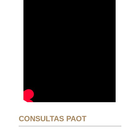
CONSULTAS PAOT