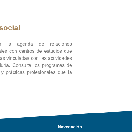
social
ar la agenda de relaciones
onales con centros de estudios que
ras vinculadas con las actividades
duría, Consulta los programas de
l y prácticas profesionales que la
Navegación