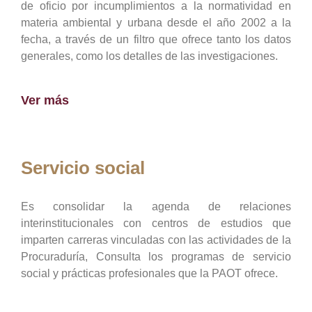
de oficio por incumplimientos a la normatividad en
materia ambiental y urbana desde el año 2002 a la
fecha, a través de un filtro que ofrece tanto los datos
generales, como los detalles de las investigaciones.
Ver más
Servicio social
Es consolidar la agenda de relaciones
interinstitucionales con centros de estudios que
imparten carreras vinculadas con las actividades de la
Procuraduría, Consulta los programas de servicio
social y prácticas profesionales que la PAOT ofrece.