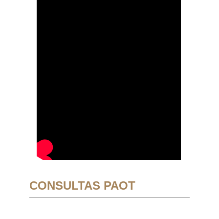
CONSULTAS PAOT