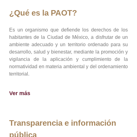
¿Qué es la PAOT?
Es un organismo que defiende los derechos de los
habitantes de la Ciudad de México, a disfrutar de un
ambiente adecuado y un territorio ordenado para su
desarrollo, salud y bienestar, mediante la promoción y
vigilancia de la aplicación y cumplimiento de la
normatividad en materia ambiental y del ordenamiento
territorial.
Ver más
Transparencia e información
pública