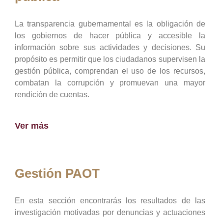
La transparencia gubernamental es la obligación de
los gobiernos de hacer pública y accesible la
información sobre sus actividades y decisiones. Su
propósito es permitir que los ciudadanos supervisen la
gestión pública, comprendan el uso de los recursos,
combatan la corrupción y promuevan una mayor
rendición de cuentas.
Ver más
Gestión PAOT
En esta sección encontrarás los resultados de las
investigación motivadas por denuncias y actuaciones