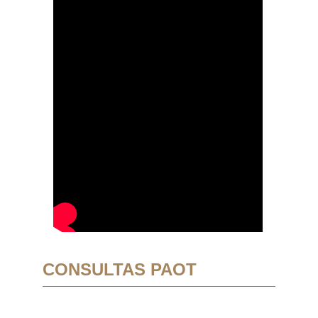
CONSULTAS PAOT