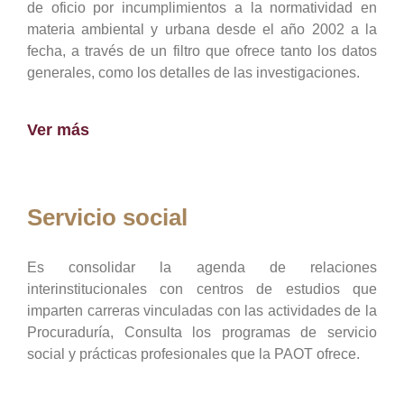
de oficio por incumplimientos a la normatividad en
materia ambiental y urbana desde el año 2002 a la
fecha, a través de un filtro que ofrece tanto los datos
generales, como los detalles de las investigaciones.
Ver más
Servicio social
Es consolidar la agenda de relaciones
interinstitucionales con centros de estudios que
imparten carreras vinculadas con las actividades de la
Procuraduría, Consulta los programas de servicio
social y prácticas profesionales que la PAOT ofrece.