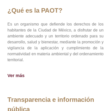
¿Qué es la PAOT?
Es un organismo que defiende los derechos de los
habitantes de la Ciudad de México, a disfrutar de un
ambiente adecuado y un territorio ordenado para su
desarrollo, salud y bienestar, mediante la promoción y
vigilancia de la aplicación y cumplimiento de la
normatividad en materia ambiental y del ordenamiento
territorial.
Ver más
Transparencia e información
pública