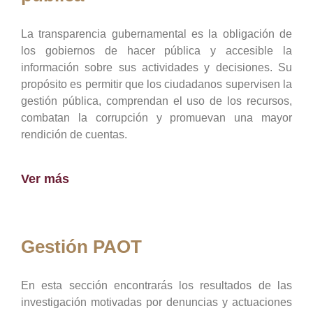
La transparencia gubernamental es la obligación de
los gobiernos de hacer pública y accesible la
información sobre sus actividades y decisiones. Su
propósito es permitir que los ciudadanos supervisen la
gestión pública, comprendan el uso de los recursos,
combatan la corrupción y promuevan una mayor
rendición de cuentas.
Ver más
Gestión PAOT
En esta sección encontrarás los resultados de las
investigación motivadas por denuncias y actuaciones