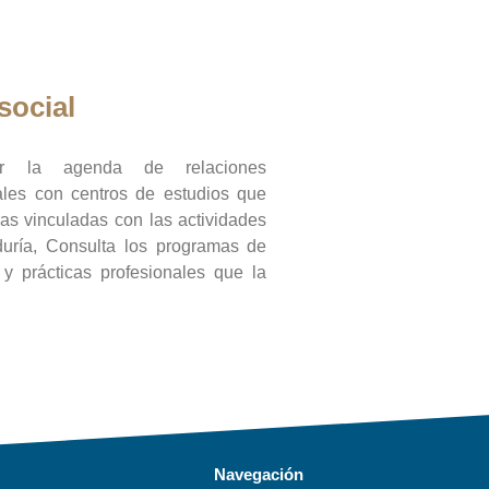
social
ar la agenda de relaciones
onales con centros de estudios que
ras vinculadas con las actividades
duría, Consulta los programas de
l y prácticas profesionales que la
Navegación