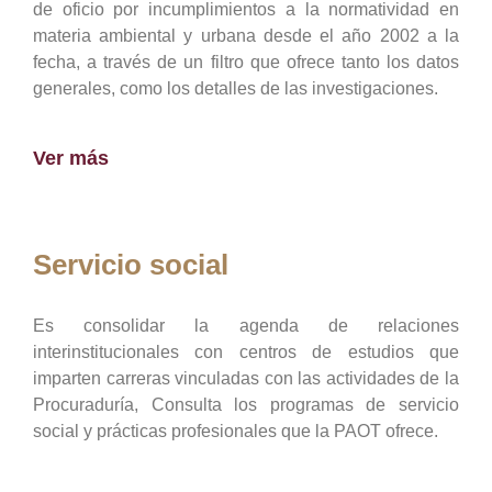
de oficio por incumplimientos a la normatividad en
materia ambiental y urbana desde el año 2002 a la
fecha, a través de un filtro que ofrece tanto los datos
generales, como los detalles de las investigaciones.
Ver más
Servicio social
Es consolidar la agenda de relaciones
interinstitucionales con centros de estudios que
imparten carreras vinculadas con las actividades de la
Procuraduría, Consulta los programas de servicio
social y prácticas profesionales que la PAOT ofrece.