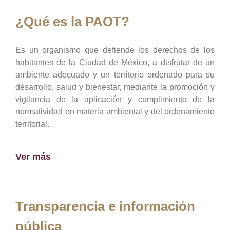
¿Qué es la PAOT?
Es un organismo que defiende los derechos de los
habitantes de la Ciudad de México, a disfrutar de un
ambiente adecuado y un territorio ordenado para su
desarrollo, salud y bienestar, mediante la promoción y
vigilancia de la aplicación y cumplimiento de la
normatividad en materia ambiental y del ordenamiento
territorial.
Ver más
Transparencia e información
pública