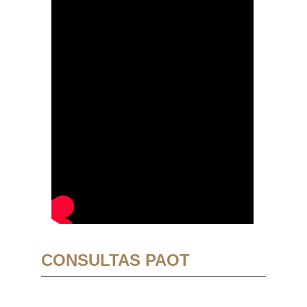
CONSULTAS PAOT