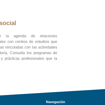
social
ar la agenda de relaciones
onales con centros de estudios que
ras vinculadas con las actividades
duría, Consulta los programas de
l y prácticas profesionales que la
Navegación