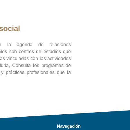
social
ar la agenda de relaciones
onales con centros de estudios que
ras vinculadas con las actividades
duría, Consulta los programas de
l y prácticas profesionales que la
Navegación