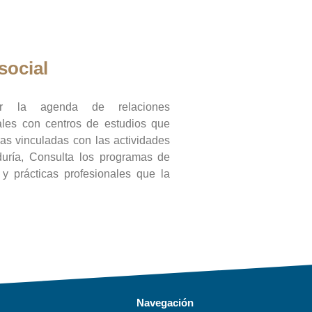
social
ar la agenda de relaciones
onales con centros de estudios que
ras vinculadas con las actividades
duría, Consulta los programas de
l y prácticas profesionales que la
Navegación