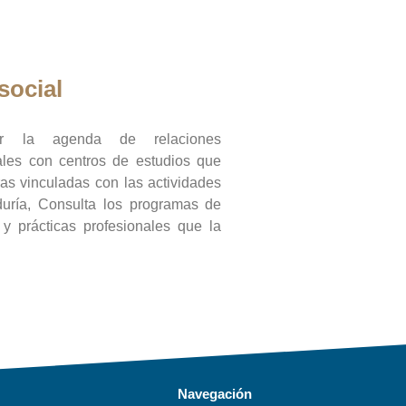
social
ar la agenda de relaciones
onales con centros de estudios que
ras vinculadas con las actividades
duría, Consulta los programas de
l y prácticas profesionales que la
Navegación