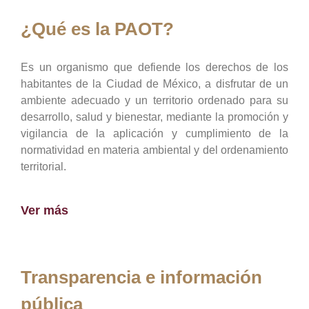
¿Qué es la PAOT?
Es un organismo que defiende los derechos de los
habitantes de la Ciudad de México, a disfrutar de un
ambiente adecuado y un territorio ordenado para su
desarrollo, salud y bienestar, mediante la promoción y
vigilancia de la aplicación y cumplimiento de la
normatividad en materia ambiental y del ordenamiento
territorial.
Ver más
Transparencia e información
pública