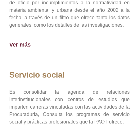
de oficio por incumplimientos a la normatividad en
materia ambiental y urbana desde el año 2002 a la
fecha, a través de un filtro que ofrece tanto los datos
generales, como los detalles de las investigaciones.
Ver más
Servicio social
Es consolidar la agenda de relaciones
interinstitucionales con centros de estudios que
imparten carreras vinculadas con las actividades de la
Procuraduría, Consulta los programas de servicio
social y prácticas profesionales que la PAOT ofrece.