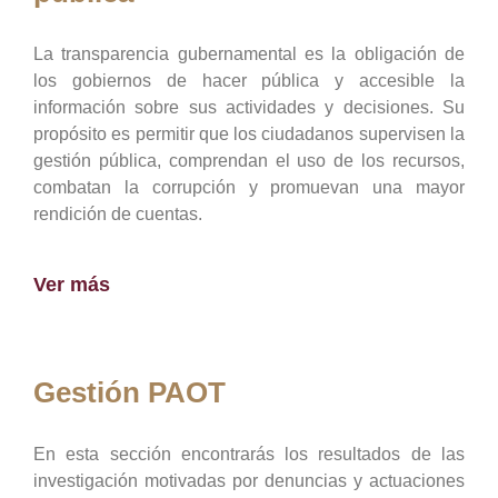
La transparencia gubernamental es la obligación de
los gobiernos de hacer pública y accesible la
información sobre sus actividades y decisiones. Su
propósito es permitir que los ciudadanos supervisen la
gestión pública, comprendan el uso de los recursos,
combatan la corrupción y promuevan una mayor
rendición de cuentas.
Ver más
Gestión PAOT
En esta sección encontrarás los resultados de las
investigación motivadas por denuncias y actuaciones