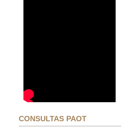
CONSULTAS PAOT