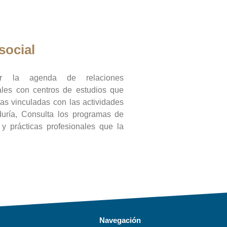
social
ar la agenda de relaciones
onales con centros de estudios que
ras vinculadas con las actividades
duría, Consulta los programas de
l y prácticas profesionales que la
Navegación