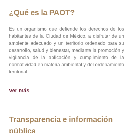
¿Qué es la PAOT?
Es un organismo que defiende los derechos de los
habitantes de la Ciudad de México, a disfrutar de un
ambiente adecuado y un territorio ordenado para su
desarrollo, salud y bienestar, mediante la promoción y
vigilancia de la aplicación y cumplimiento de la
normatividad en materia ambiental y del ordenamiento
territorial.
Ver más
Transparencia e información
pública