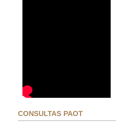
CONSULTAS PAOT