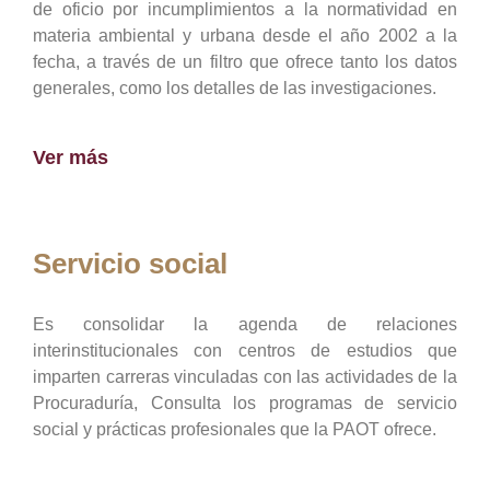
de oficio por incumplimientos a la normatividad en
materia ambiental y urbana desde el año 2002 a la
fecha, a través de un filtro que ofrece tanto los datos
generales, como los detalles de las investigaciones.
Ver más
Servicio social
Es consolidar la agenda de relaciones
interinstitucionales con centros de estudios que
imparten carreras vinculadas con las actividades de la
Procuraduría, Consulta los programas de servicio
social y prácticas profesionales que la PAOT ofrece.