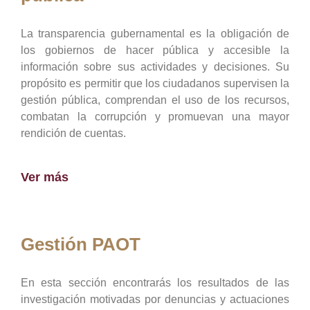
La transparencia gubernamental es la obligación de
los gobiernos de hacer pública y accesible la
información sobre sus actividades y decisiones. Su
propósito es permitir que los ciudadanos supervisen la
gestión pública, comprendan el uso de los recursos,
combatan la corrupción y promuevan una mayor
rendición de cuentas.
Ver más
Gestión PAOT
En esta sección encontrarás los resultados de las
investigación motivadas por denuncias y actuaciones