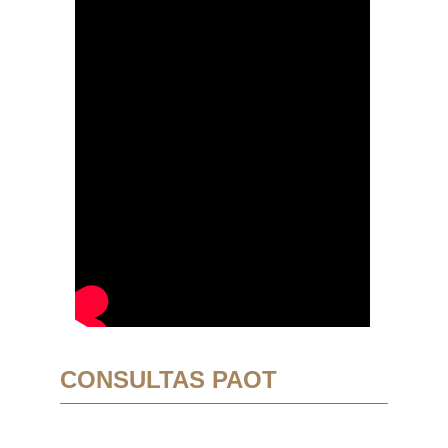
CONSULTAS PAOT