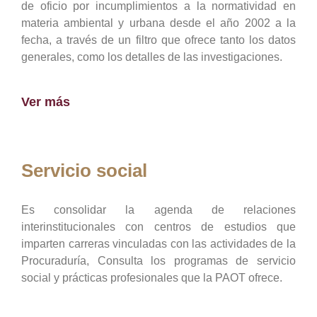
de oficio por incumplimientos a la normatividad en
materia ambiental y urbana desde el año 2002 a la
fecha, a través de un filtro que ofrece tanto los datos
generales, como los detalles de las investigaciones.
Ver más
Servicio social
Es consolidar la agenda de relaciones
interinstitucionales con centros de estudios que
imparten carreras vinculadas con las actividades de la
Procuraduría, Consulta los programas de servicio
social y prácticas profesionales que la PAOT ofrece.