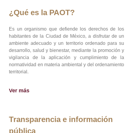
¿Qué es la PAOT?
Es un organismo que defiende los derechos de los
habitantes de la Ciudad de México, a disfrutar de un
ambiente adecuado y un territorio ordenado para su
desarrollo, salud y bienestar, mediante la promoción y
vigilancia de la aplicación y cumplimiento de la
normatividad en materia ambiental y del ordenamiento
territorial.
Ver más
Transparencia e información
pública