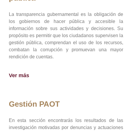
La transparencia gubernamental es la obligación de
los gobiernos de hacer pública y accesible la
información sobre sus actividades y decisiones. Su
propósito es permitir que los ciudadanos supervisen la
gestión pública, comprendan el uso de los recursos,
combatan la corrupción y promuevan una mayor
rendición de cuentas.
Ver más
Gestión PAOT
En esta sección encontrarás los resultados de las
investigación motivadas por denuncias y actuaciones