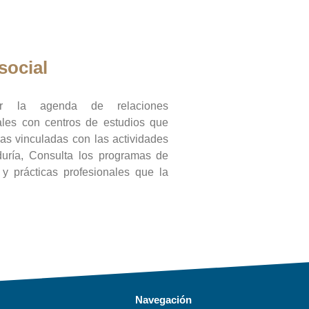
social
ar la agenda de relaciones
onales con centros de estudios que
ras vinculadas con las actividades
duría, Consulta los programas de
l y prácticas profesionales que la
Navegación