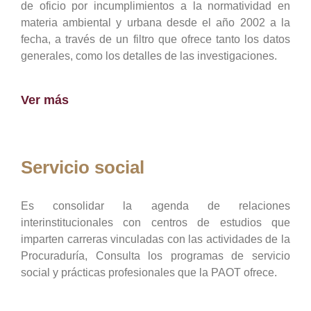
de oficio por incumplimientos a la normatividad en
materia ambiental y urbana desde el año 2002 a la
fecha, a través de un filtro que ofrece tanto los datos
generales, como los detalles de las investigaciones.
Ver más
Servicio social
Es consolidar la agenda de relaciones
interinstitucionales con centros de estudios que
imparten carreras vinculadas con las actividades de la
Procuraduría, Consulta los programas de servicio
social y prácticas profesionales que la PAOT ofrece.