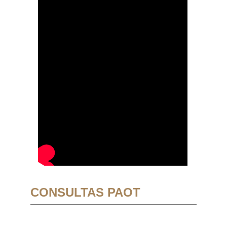
CONSULTAS PAOT