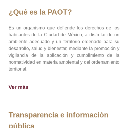
¿Qué es la PAOT?
Es un organismo que defiende los derechos de los
habitantes de la Ciudad de México, a disfrutar de un
ambiente adecuado y un territorio ordenado para su
desarrollo, salud y bienestar, mediante la promoción y
vigilancia de la aplicación y cumplimiento de la
normatividad en materia ambiental y del ordenamiento
territorial.
Ver más
Transparencia e información
pública