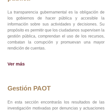
La transparencia gubernamental es la obligación de
los gobiernos de hacer pública y accesible la
información sobre sus actividades y decisiones. Su
propósito es permitir que los ciudadanos supervisen la
gestión pública, comprendan el uso de los recursos,
combatan la corrupción y promuevan una mayor
rendición de cuentas.
Ver más
Gestión PAOT
En esta sección encontrarás los resultados de las
investigación motivadas por denuncias y actuaciones