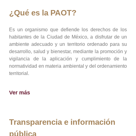
¿Qué es la PAOT?
Es un organismo que defiende los derechos de los
habitantes de la Ciudad de México, a disfrutar de un
ambiente adecuado y un territorio ordenado para su
desarrollo, salud y bienestar, mediante la promoción y
vigilancia de la aplicación y cumplimiento de la
normatividad en materia ambiental y del ordenamiento
territorial.
Ver más
Transparencia e información
pública