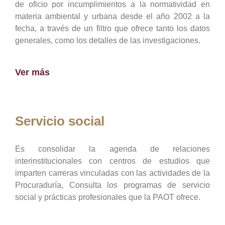
de oficio por incumplimientos a la normatividad en
materia ambiental y urbana desde el año 2002 a la
fecha, a través de un filtro que ofrece tanto los datos
generales, como los detalles de las investigaciones.
Ver más
Servicio social
Es consolidar la agenda de relaciones
interinstitucionales con centros de estudios que
imparten carreras vinculadas con las actividades de la
Procuraduría, Consulta los programas de servicio
social y prácticas profesionales que la PAOT ofrece.