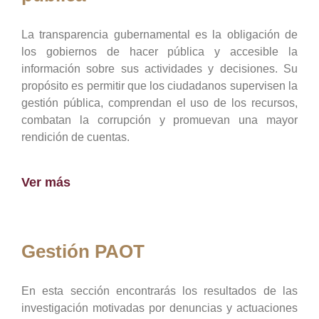
La transparencia gubernamental es la obligación de
los gobiernos de hacer pública y accesible la
información sobre sus actividades y decisiones. Su
propósito es permitir que los ciudadanos supervisen la
gestión pública, comprendan el uso de los recursos,
combatan la corrupción y promuevan una mayor
rendición de cuentas.
Ver más
Gestión PAOT
En esta sección encontrarás los resultados de las
investigación motivadas por denuncias y actuaciones