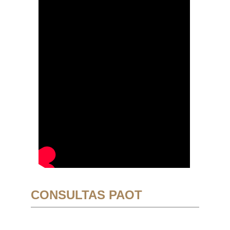
CONSULTAS PAOT