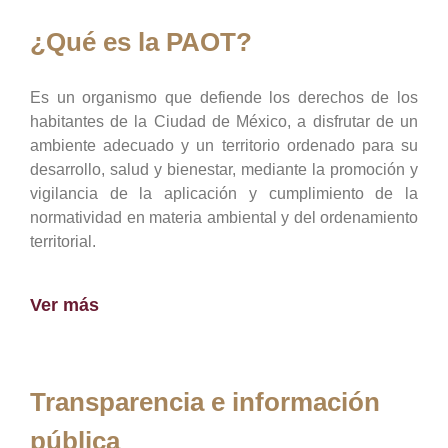
¿Qué es la PAOT?
Es un organismo que defiende los derechos de los
habitantes de la Ciudad de México, a disfrutar de un
ambiente adecuado y un territorio ordenado para su
desarrollo, salud y bienestar, mediante la promoción y
vigilancia de la aplicación y cumplimiento de la
normatividad en materia ambiental y del ordenamiento
territorial.
Ver más
Transparencia e información
pública