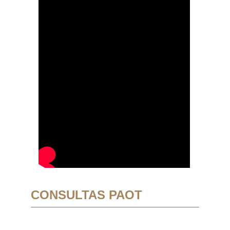
CONSULTAS PAOT