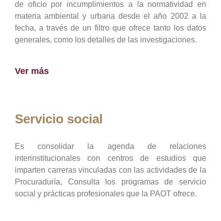
de oficio por incumplimientos a la normatividad en
materia ambiental y urbana desde el año 2002 a la
fecha, a través de un filtro que ofrece tanto los datos
generales, como los detalles de las investigaciones.
Ver más
Servicio social
Es consolidar la agenda de relaciones
interinstitucionales con centros de estudios que
imparten carreras vinculadas con las actividades de la
Procuraduría, Consulta los programas de servicio
social y prácticas profesionales que la PAOT ofrece.