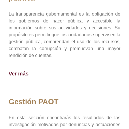
La transparencia gubernamental es la obligación de
los gobiernos de hacer pública y accesible la
información sobre sus actividades y decisiones. Su
propósito es permitir que los ciudadanos supervisen la
gestión pública, comprendan el uso de los recursos,
combatan la corrupción y promuevan una mayor
rendición de cuentas.
Ver más
Gestión PAOT
En esta sección encontrarás los resultados de las
investigación motivadas por denuncias y actuaciones