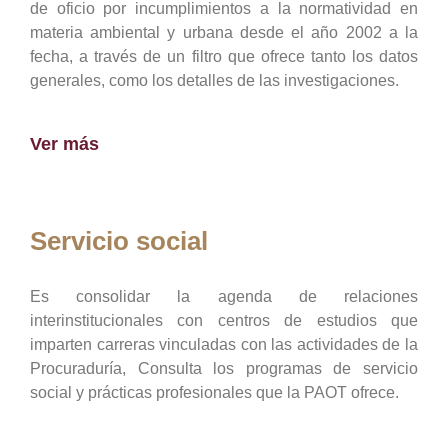
de oficio por incumplimientos a la normatividad en
materia ambiental y urbana desde el año 2002 a la
fecha, a través de un filtro que ofrece tanto los datos
generales, como los detalles de las investigaciones.
Ver más
Servicio social
Es consolidar la agenda de relaciones
interinstitucionales con centros de estudios que
imparten carreras vinculadas con las actividades de la
Procuraduría, Consulta los programas de servicio
social y prácticas profesionales que la PAOT ofrece.