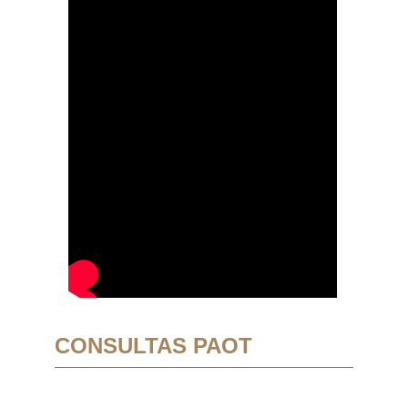
CONSULTAS PAOT