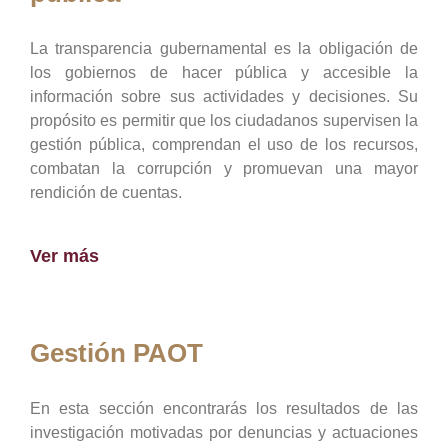
La transparencia gubernamental es la obligación de
los gobiernos de hacer pública y accesible la
información sobre sus actividades y decisiones. Su
propósito es permitir que los ciudadanos supervisen la
gestión pública, comprendan el uso de los recursos,
combatan la corrupción y promuevan una mayor
rendición de cuentas.
Ver más
Gestión PAOT
En esta sección encontrarás los resultados de las
investigación motivadas por denuncias y actuaciones