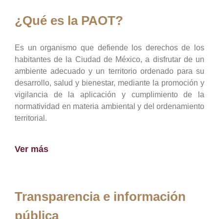
¿Qué es la PAOT?
Es un organismo que defiende los derechos de los
habitantes de la Ciudad de México, a disfrutar de un
ambiente adecuado y un territorio ordenado para su
desarrollo, salud y bienestar, mediante la promoción y
vigilancia de la aplicación y cumplimiento de la
normatividad en materia ambiental y del ordenamiento
territorial.
Ver más
Transparencia e información
pública