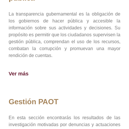
La transparencia gubernamental es la obligación de
los gobiernos de hacer pública y accesible la
información sobre sus actividades y decisiones. Su
propósito es permitir que los ciudadanos supervisen la
gestión pública, comprendan el uso de los recursos,
combatan la corrupción y promuevan una mayor
rendición de cuentas.
Ver más
Gestión PAOT
En esta sección encontrarás los resultados de las
investigación motivadas por denuncias y actuaciones