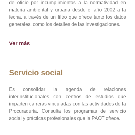
de oficio por incumplimientos a la normatividad en
materia ambiental y urbana desde el año 2002 a la
fecha, a través de un filtro que ofrece tanto los datos
generales, como los detalles de las investigaciones.
Ver más
Servicio social
Es consolidar la agenda de relaciones
interinstitucionales con centros de estudios que
imparten carreras vinculadas con las actividades de la
Procuraduría, Consulta los programas de servicio
social y prácticas profesionales que la PAOT ofrece.