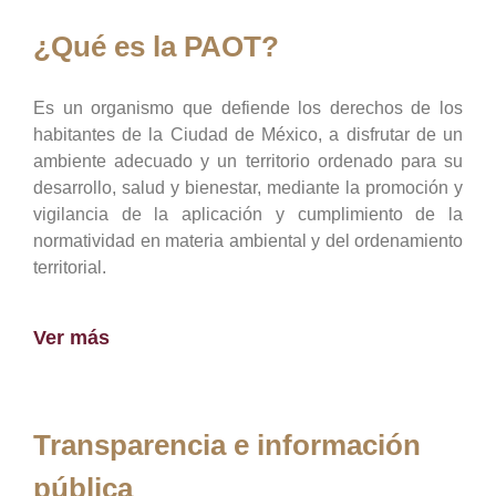
¿Qué es la PAOT?
Es un organismo que defiende los derechos de los
habitantes de la Ciudad de México, a disfrutar de un
ambiente adecuado y un territorio ordenado para su
desarrollo, salud y bienestar, mediante la promoción y
vigilancia de la aplicación y cumplimiento de la
normatividad en materia ambiental y del ordenamiento
territorial.
Ver más
Transparencia e información
pública