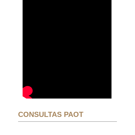
CONSULTAS PAOT