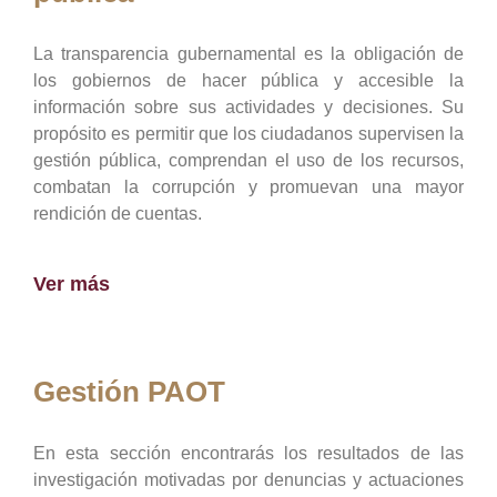
La transparencia gubernamental es la obligación de
los gobiernos de hacer pública y accesible la
información sobre sus actividades y decisiones. Su
propósito es permitir que los ciudadanos supervisen la
gestión pública, comprendan el uso de los recursos,
combatan la corrupción y promuevan una mayor
rendición de cuentas.
Ver más
Gestión PAOT
En esta sección encontrarás los resultados de las
investigación motivadas por denuncias y actuaciones