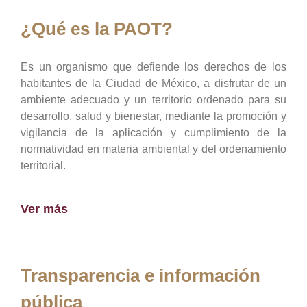
¿Qué es la PAOT?
Es un organismo que defiende los derechos de los
habitantes de la Ciudad de México, a disfrutar de un
ambiente adecuado y un territorio ordenado para su
desarrollo, salud y bienestar, mediante la promoción y
vigilancia de la aplicación y cumplimiento de la
normatividad en materia ambiental y del ordenamiento
territorial.
Ver más
Transparencia e información
pública