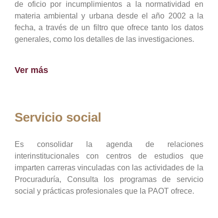
de oficio por incumplimientos a la normatividad en
materia ambiental y urbana desde el año 2002 a la
fecha, a través de un filtro que ofrece tanto los datos
generales, como los detalles de las investigaciones.
Ver más
Servicio social
Es consolidar la agenda de relaciones
interinstitucionales con centros de estudios que
imparten carreras vinculadas con las actividades de la
Procuraduría, Consulta los programas de servicio
social y prácticas profesionales que la PAOT ofrece.