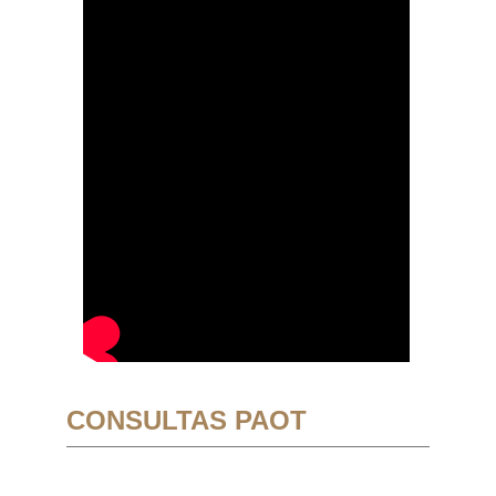
CONSULTAS PAOT