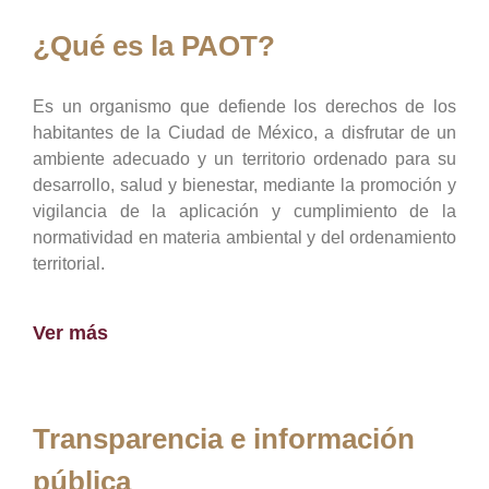
¿Qué es la PAOT?
Es un organismo que defiende los derechos de los
habitantes de la Ciudad de México, a disfrutar de un
ambiente adecuado y un territorio ordenado para su
desarrollo, salud y bienestar, mediante la promoción y
vigilancia de la aplicación y cumplimiento de la
normatividad en materia ambiental y del ordenamiento
territorial.
Ver más
Transparencia e información
pública