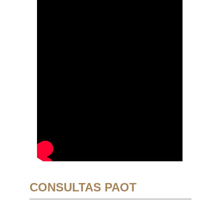
CONSULTAS PAOT