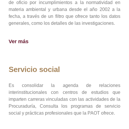
de oficio por incumplimientos a la normatividad en
materia ambiental y urbana desde el año 2002 a la
fecha, a través de un filtro que ofrece tanto los datos
generales, como los detalles de las investigaciones.
Ver más
Servicio social
Es consolidar la agenda de relaciones
interinstitucionales con centros de estudios que
imparten carreras vinculadas con las actividades de la
Procuraduría, Consulta los programas de servicio
social y prácticas profesionales que la PAOT ofrece.