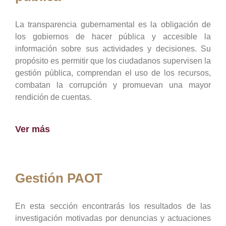
La transparencia gubernamental es la obligación de
los gobiernos de hacer pública y accesible la
información sobre sus actividades y decisiones. Su
propósito es permitir que los ciudadanos supervisen la
gestión pública, comprendan el uso de los recursos,
combatan la corrupción y promuevan una mayor
rendición de cuentas.
Ver más
Gestión PAOT
En esta sección encontrarás los resultados de las
investigación motivadas por denuncias y actuaciones