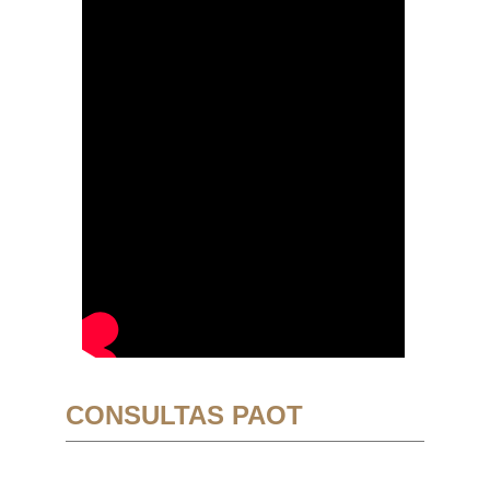
CONSULTAS PAOT