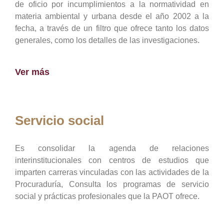
de oficio por incumplimientos a la normatividad en
materia ambiental y urbana desde el año 2002 a la
fecha, a través de un filtro que ofrece tanto los datos
generales, como los detalles de las investigaciones.
Ver más
Servicio social
Es consolidar la agenda de relaciones
interinstitucionales con centros de estudios que
imparten carreras vinculadas con las actividades de la
Procuraduría, Consulta los programas de servicio
social y prácticas profesionales que la PAOT ofrece.