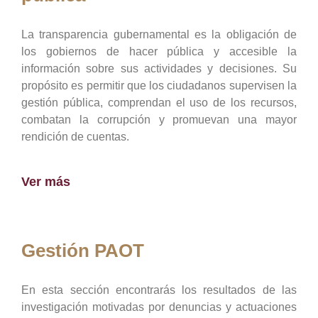
La transparencia gubernamental es la obligación de
los gobiernos de hacer pública y accesible la
información sobre sus actividades y decisiones. Su
propósito es permitir que los ciudadanos supervisen la
gestión pública, comprendan el uso de los recursos,
combatan la corrupción y promuevan una mayor
rendición de cuentas.
Ver más
Gestión PAOT
En esta sección encontrarás los resultados de las
investigación motivadas por denuncias y actuaciones