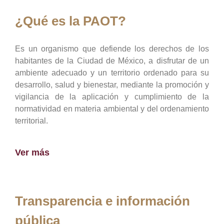
¿Qué es la PAOT?
Es un organismo que defiende los derechos de los
habitantes de la Ciudad de México, a disfrutar de un
ambiente adecuado y un territorio ordenado para su
desarrollo, salud y bienestar, mediante la promoción y
vigilancia de la aplicación y cumplimiento de la
normatividad en materia ambiental y del ordenamiento
territorial.
Ver más
Transparencia e información
pública