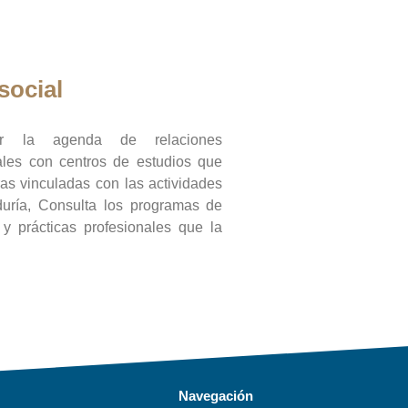
social
ar la agenda de relaciones
onales con centros de estudios que
ras vinculadas con las actividades
duría, Consulta los programas de
l y prácticas profesionales que la
Navegación