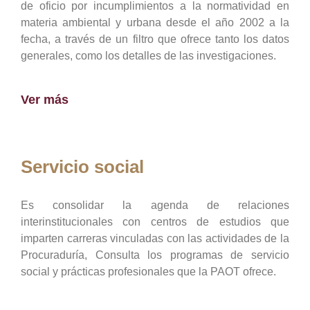
de oficio por incumplimientos a la normatividad en
materia ambiental y urbana desde el año 2002 a la
fecha, a través de un filtro que ofrece tanto los datos
generales, como los detalles de las investigaciones.
Ver más
Servicio social
Es consolidar la agenda de relaciones
interinstitucionales con centros de estudios que
imparten carreras vinculadas con las actividades de la
Procuraduría, Consulta los programas de servicio
social y prácticas profesionales que la PAOT ofrece.