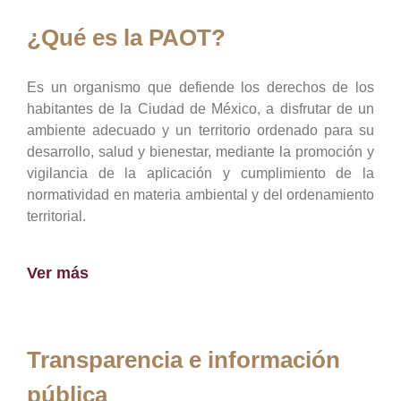
¿Qué es la PAOT?
Es un organismo que defiende los derechos de los
habitantes de la Ciudad de México, a disfrutar de un
ambiente adecuado y un territorio ordenado para su
desarrollo, salud y bienestar, mediante la promoción y
vigilancia de la aplicación y cumplimiento de la
normatividad en materia ambiental y del ordenamiento
territorial.
Ver más
Transparencia e información
pública