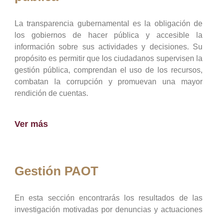
La transparencia gubernamental es la obligación de
los gobiernos de hacer pública y accesible la
información sobre sus actividades y decisiones. Su
propósito es permitir que los ciudadanos supervisen la
gestión pública, comprendan el uso de los recursos,
combatan la corrupción y promuevan una mayor
rendición de cuentas.
Ver más
Gestión PAOT
En esta sección encontrarás los resultados de las
investigación motivadas por denuncias y actuaciones