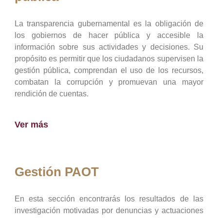
La transparencia gubernamental es la obligación de
los gobiernos de hacer pública y accesible la
información sobre sus actividades y decisiones. Su
propósito es permitir que los ciudadanos supervisen la
gestión pública, comprendan el uso de los recursos,
combatan la corrupción y promuevan una mayor
rendición de cuentas.
Ver más
Gestión PAOT
En esta sección encontrarás los resultados de las
investigación motivadas por denuncias y actuaciones