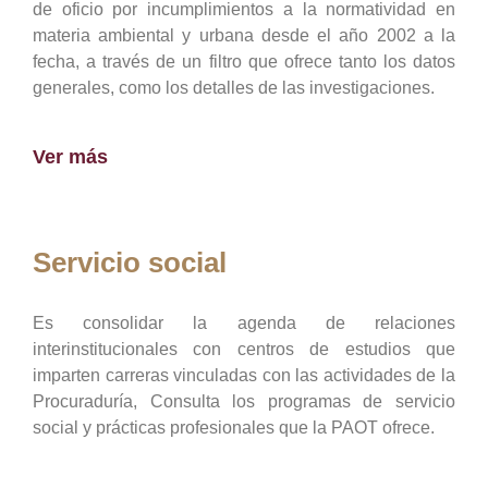
de oficio por incumplimientos a la normatividad en
materia ambiental y urbana desde el año 2002 a la
fecha, a través de un filtro que ofrece tanto los datos
generales, como los detalles de las investigaciones.
Ver más
Servicio social
Es consolidar la agenda de relaciones
interinstitucionales con centros de estudios que
imparten carreras vinculadas con las actividades de la
Procuraduría, Consulta los programas de servicio
social y prácticas profesionales que la PAOT ofrece.