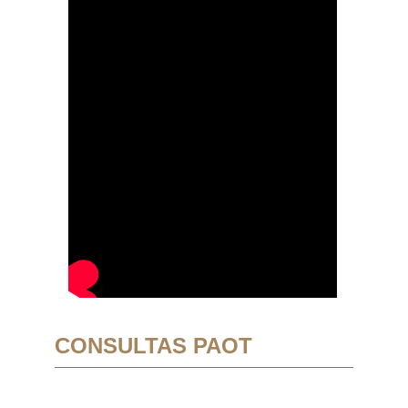
CONSULTAS PAOT