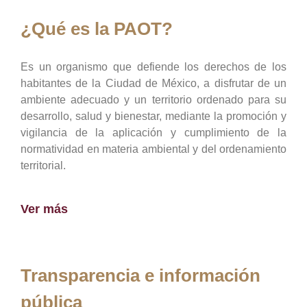
¿Qué es la PAOT?
Es un organismo que defiende los derechos de los
habitantes de la Ciudad de México, a disfrutar de un
ambiente adecuado y un territorio ordenado para su
desarrollo, salud y bienestar, mediante la promoción y
vigilancia de la aplicación y cumplimiento de la
normatividad en materia ambiental y del ordenamiento
territorial.
Ver más
Transparencia e información
pública