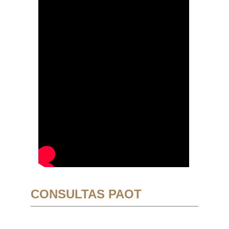
CONSULTAS PAOT