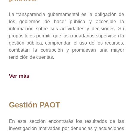
La transparencia gubernamental es la obligación de
los gobiernos de hacer pública y accesible la
información sobre sus actividades y decisiones. Su
propósito es permitir que los ciudadanos supervisen la
gestión pública, comprendan el uso de los recursos,
combatan la corrupción y promuevan una mayor
rendición de cuentas.
Ver más
Gestión PAOT
En esta sección encontrarás los resultados de las
investigación motivadas por denuncias y actuaciones