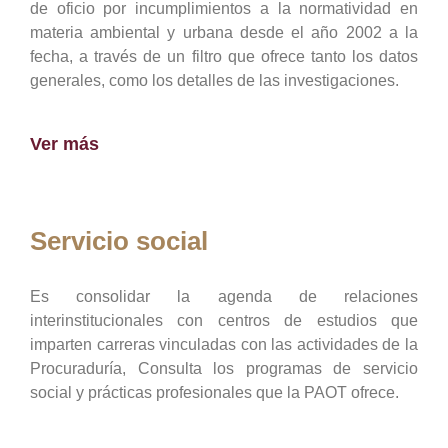
de oficio por incumplimientos a la normatividad en
materia ambiental y urbana desde el año 2002 a la
fecha, a través de un filtro que ofrece tanto los datos
generales, como los detalles de las investigaciones.
Ver más
Servicio social
Es consolidar la agenda de relaciones
interinstitucionales con centros de estudios que
imparten carreras vinculadas con las actividades de la
Procuraduría, Consulta los programas de servicio
social y prácticas profesionales que la PAOT ofrece.