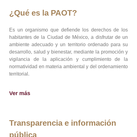
¿Qué es la PAOT?
Es un organismo que defiende los derechos de los
habitantes de la Ciudad de México, a disfrutar de un
ambiente adecuado y un territorio ordenado para su
desarrollo, salud y bienestar, mediante la promoción y
vigilancia de la aplicación y cumplimiento de la
normatividad en materia ambiental y del ordenamiento
territorial.
Ver más
Transparencia e información
pública