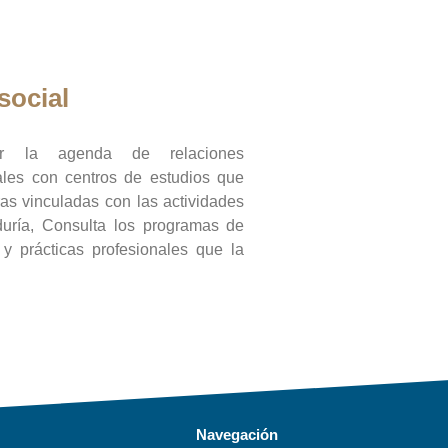
social
ar la agenda de relaciones
onales con centros de estudios que
ras vinculadas con las actividades
duría, Consulta los programas de
l y prácticas profesionales que la
Navegación