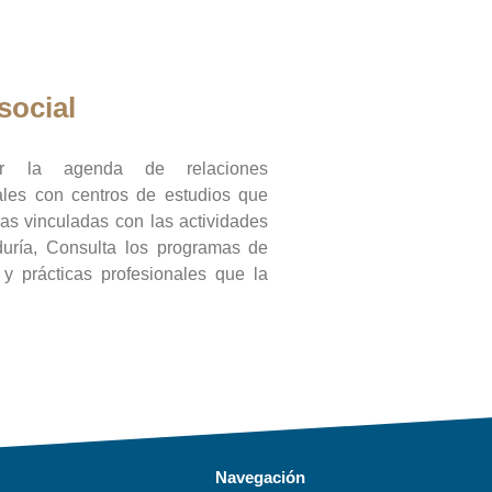
social
ar la agenda de relaciones
onales con centros de estudios que
ras vinculadas con las actividades
duría, Consulta los programas de
l y prácticas profesionales que la
Navegación