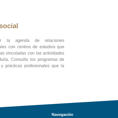
social
ar la agenda de relaciones
onales con centros de estudios que
ras vinculadas con las actividades
duría, Consulta los programas de
l y prácticas profesionales que la
Navegación