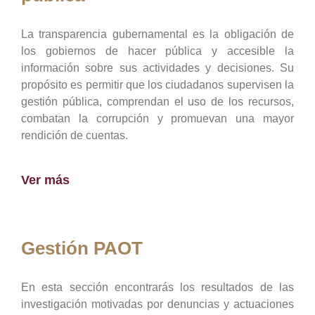
La transparencia gubernamental es la obligación de
los gobiernos de hacer pública y accesible la
información sobre sus actividades y decisiones. Su
propósito es permitir que los ciudadanos supervisen la
gestión pública, comprendan el uso de los recursos,
combatan la corrupción y promuevan una mayor
rendición de cuentas.
Ver más
Gestión PAOT
En esta sección encontrarás los resultados de las
investigación motivadas por denuncias y actuaciones