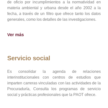
de oficio por incumplimientos a la normatividad en
materia ambiental y urbana desde el año 2002 a la
fecha, a través de un filtro que ofrece tanto los datos
generales, como los detalles de las investigaciones.
Ver más
Servicio social
Es consolidar la agenda de relaciones
interinstitucionales con centros de estudios que
imparten carreras vinculadas con las actividades de la
Procuraduría, Consulta los programas de servicio
social y prácticas profesionales que la PAOT ofrece.