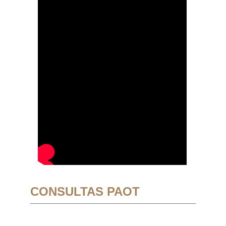
CONSULTAS PAOT