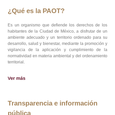
¿Qué es la PAOT?
Es un organismo que defiende los derechos de los
habitantes de la Ciudad de México, a disfrutar de un
ambiente adecuado y un territorio ordenado para su
desarrollo, salud y bienestar, mediante la promoción y
vigilancia de la aplicación y cumplimiento de la
normatividad en materia ambiental y del ordenamiento
territorial.
Ver más
Transparencia e información
pública