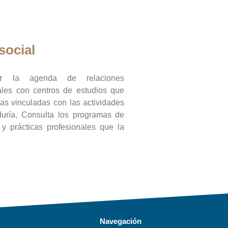
social
ar la agenda de relaciones
onales con centros de estudios que
ras vinculadas con las actividades
duría, Consulta los programas de
l y prácticas profesionales que la
Navegación