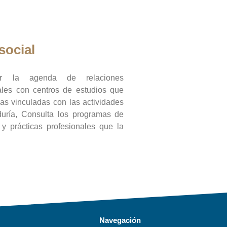
social
ar la agenda de relaciones
onales con centros de estudios que
ras vinculadas con las actividades
duría, Consulta los programas de
l y prácticas profesionales que la
Navegación