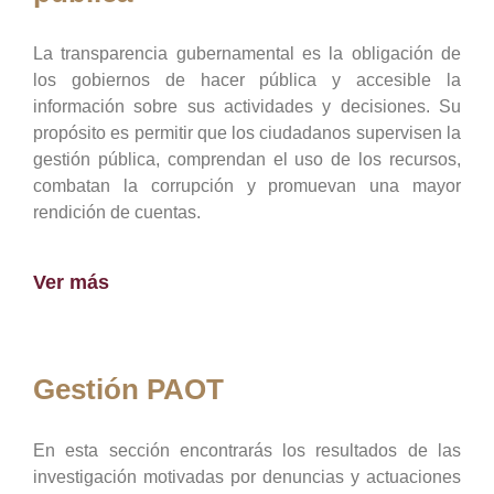
La transparencia gubernamental es la obligación de
los gobiernos de hacer pública y accesible la
información sobre sus actividades y decisiones. Su
propósito es permitir que los ciudadanos supervisen la
gestión pública, comprendan el uso de los recursos,
combatan la corrupción y promuevan una mayor
rendición de cuentas.
Ver más
Gestión PAOT
En esta sección encontrarás los resultados de las
investigación motivadas por denuncias y actuaciones