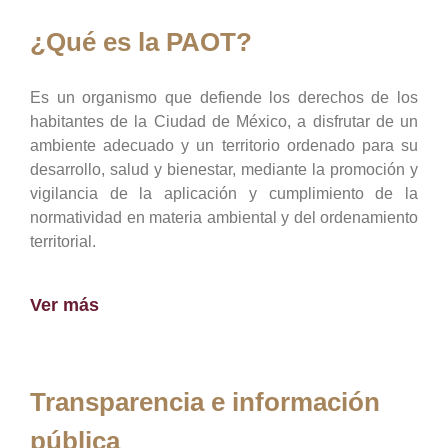
¿Qué es la PAOT?
Es un organismo que defiende los derechos de los
habitantes de la Ciudad de México, a disfrutar de un
ambiente adecuado y un territorio ordenado para su
desarrollo, salud y bienestar, mediante la promoción y
vigilancia de la aplicación y cumplimiento de la
normatividad en materia ambiental y del ordenamiento
territorial.
Ver más
Transparencia e información
pública