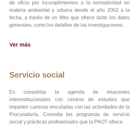
de oficio por incumplimientos a la normatividad en
materia ambiental y urbana desde el año 2002 a la
fecha, a través de un filtro que ofrece tanto los datos
generales, como los detalles de las investigaciones.
Ver más
Servicio social
Es consolidar la agenda de relaciones
interinstitucionales con centros de estudios que
imparten carreras vinculadas con las actividades de la
Procuraduría, Consulta los programas de servicio
social y prácticas profesionales que la PAOT ofrece.