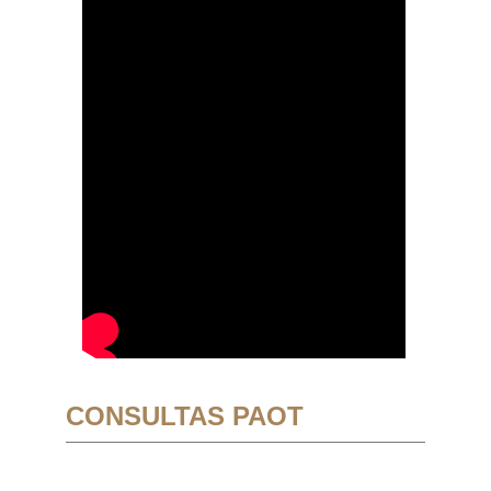
CONSULTAS PAOT