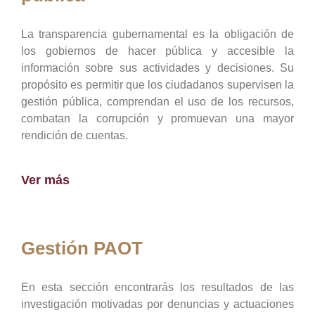
La transparencia gubernamental es la obligación de
los gobiernos de hacer pública y accesible la
información sobre sus actividades y decisiones. Su
propósito es permitir que los ciudadanos supervisen la
gestión pública, comprendan el uso de los recursos,
combatan la corrupción y promuevan una mayor
rendición de cuentas.
Ver más
Gestión PAOT
En esta sección encontrarás los resultados de las
investigación motivadas por denuncias y actuaciones