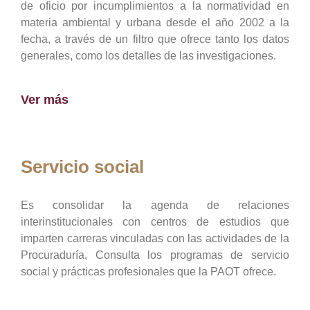
de oficio por incumplimientos a la normatividad en
materia ambiental y urbana desde el año 2002 a la
fecha, a través de un filtro que ofrece tanto los datos
generales, como los detalles de las investigaciones.
Ver más
Servicio social
Es consolidar la agenda de relaciones
interinstitucionales con centros de estudios que
imparten carreras vinculadas con las actividades de la
Procuraduría, Consulta los programas de servicio
social y prácticas profesionales que la PAOT ofrece.