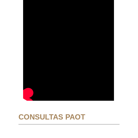
CONSULTAS PAOT