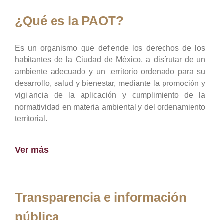
¿Qué es la PAOT?
Es un organismo que defiende los derechos de los
habitantes de la Ciudad de México, a disfrutar de un
ambiente adecuado y un territorio ordenado para su
desarrollo, salud y bienestar, mediante la promoción y
vigilancia de la aplicación y cumplimiento de la
normatividad en materia ambiental y del ordenamiento
territorial.
Ver más
Transparencia e información
pública