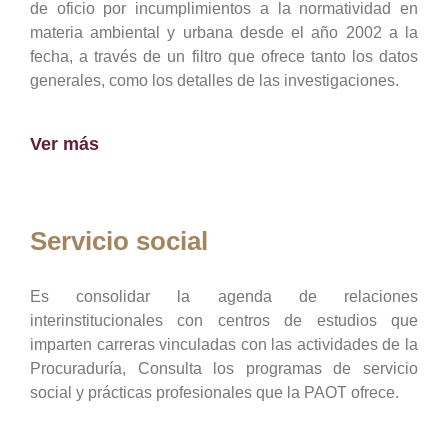
de oficio por incumplimientos a la normatividad en
materia ambiental y urbana desde el año 2002 a la
fecha, a través de un filtro que ofrece tanto los datos
generales, como los detalles de las investigaciones.
Ver más
Servicio social
Es consolidar la agenda de relaciones
interinstitucionales con centros de estudios que
imparten carreras vinculadas con las actividades de la
Procuraduría, Consulta los programas de servicio
social y prácticas profesionales que la PAOT ofrece.