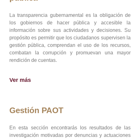
La transparencia gubernamental es la obligación de
los gobiernos de hacer pública y accesible la
información sobre sus actividades y decisiones. Su
propósito es permitir que los ciudadanos supervisen la
gestión pública, comprendan el uso de los recursos,
combatan la corrupción y promuevan una mayor
rendición de cuentas.
Ver más
Gestión PAOT
En esta sección encontrarás los resultados de las
investigación motivadas por denuncias y actuaciones