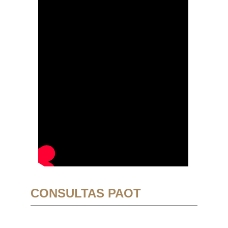
CONSULTAS PAOT