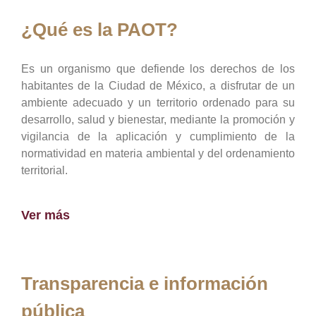
¿Qué es la PAOT?
Es un organismo que defiende los derechos de los
habitantes de la Ciudad de México, a disfrutar de un
ambiente adecuado y un territorio ordenado para su
desarrollo, salud y bienestar, mediante la promoción y
vigilancia de la aplicación y cumplimiento de la
normatividad en materia ambiental y del ordenamiento
territorial.
Ver más
Transparencia e información
pública