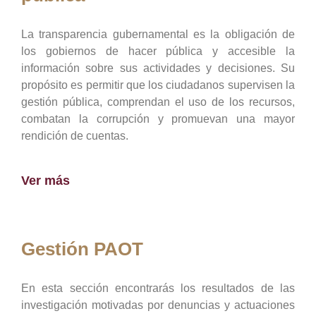
La transparencia gubernamental es la obligación de
los gobiernos de hacer pública y accesible la
información sobre sus actividades y decisiones. Su
propósito es permitir que los ciudadanos supervisen la
gestión pública, comprendan el uso de los recursos,
combatan la corrupción y promuevan una mayor
rendición de cuentas.
Ver más
Gestión PAOT
En esta sección encontrarás los resultados de las
investigación motivadas por denuncias y actuaciones