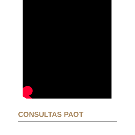
CONSULTAS PAOT