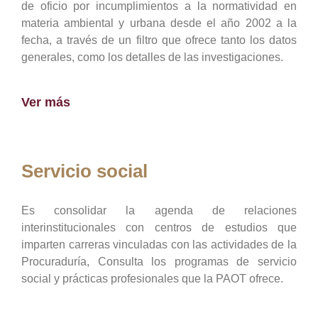
de oficio por incumplimientos a la normatividad en
materia ambiental y urbana desde el año 2002 a la
fecha, a través de un filtro que ofrece tanto los datos
generales, como los detalles de las investigaciones.
Ver más
Servicio social
Es consolidar la agenda de relaciones
interinstitucionales con centros de estudios que
imparten carreras vinculadas con las actividades de la
Procuraduría, Consulta los programas de servicio
social y prácticas profesionales que la PAOT ofrece.