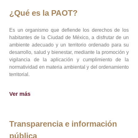
¿Qué es la PAOT?
Es un organismo que defiende los derechos de los
habitantes de la Ciudad de México, a disfrutar de un
ambiente adecuado y un territorio ordenado para su
desarrollo, salud y bienestar, mediante la promoción y
vigilancia de la aplicación y cumplimiento de la
normatividad en materia ambiental y del ordenamiento
territorial.
Ver más
Transparencia e información
pública