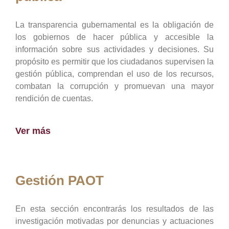
La transparencia gubernamental es la obligación de
los gobiernos de hacer pública y accesible la
información sobre sus actividades y decisiones. Su
propósito es permitir que los ciudadanos supervisen la
gestión pública, comprendan el uso de los recursos,
combatan la corrupción y promuevan una mayor
rendición de cuentas.
Ver más
Gestión PAOT
En esta sección encontrarás los resultados de las
investigación motivadas por denuncias y actuaciones