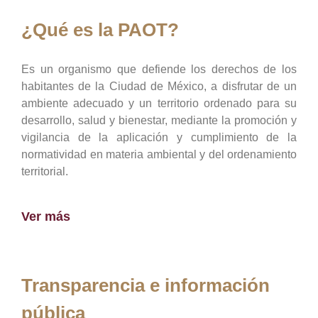
¿Qué es la PAOT?
Es un organismo que defiende los derechos de los
habitantes de la Ciudad de México, a disfrutar de un
ambiente adecuado y un territorio ordenado para su
desarrollo, salud y bienestar, mediante la promoción y
vigilancia de la aplicación y cumplimiento de la
normatividad en materia ambiental y del ordenamiento
territorial.
Ver más
Transparencia e información
pública