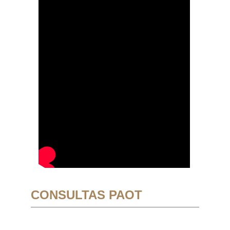
CONSULTAS PAOT