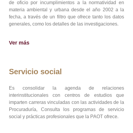
de oficio por incumplimientos a la normatividad en
materia ambiental y urbana desde el año 2002 a la
fecha, a través de un filtro que ofrece tanto los datos
generales, como los detalles de las investigaciones.
Ver más
Servicio social
Es consolidar la agenda de relaciones
interinstitucionales con centros de estudios que
imparten carreras vinculadas con las actividades de la
Procuraduría, Consulta los programas de servicio
social y prácticas profesionales que la PAOT ofrece.