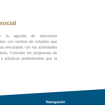
social
ar la agenda de relaciones
onales con centros de estudios que
ras vinculadas con las actividades
duría, Consulta los programas de
l y prácticas profesionales que la
Navegación