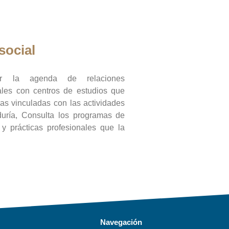
social
ar la agenda de relaciones
onales con centros de estudios que
ras vinculadas con las actividades
duría, Consulta los programas de
l y prácticas profesionales que la
Navegación