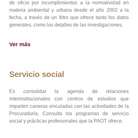
de oficio por incumplimientos a la normatividad en
materia ambiental y urbana desde el año 2002 a la
fecha, a través de un filtro que ofrece tanto los datos
generales, como los detalles de las investigaciones.
Ver más
Servicio social
Es consolidar la agenda de relaciones
interinstitucionales con centros de estudios que
imparten carreras vinculadas con las actividades de la
Procuraduría, Consulta los programas de servicio
social y prácticas profesionales que la PAOT ofrece.