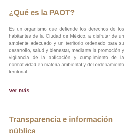
¿Qué es la PAOT?
Es un organismo que defiende los derechos de los
habitantes de la Ciudad de México, a disfrutar de un
ambiente adecuado y un territorio ordenado para su
desarrollo, salud y bienestar, mediante la promoción y
vigilancia de la aplicación y cumplimiento de la
normatividad en materia ambiental y del ordenamiento
territorial.
Ver más
Transparencia e información
pública