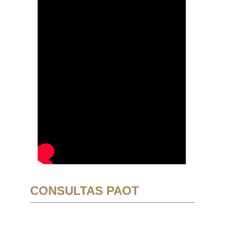
CONSULTAS PAOT