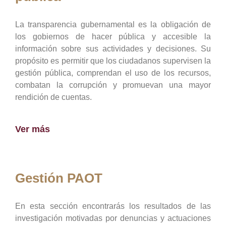
La transparencia gubernamental es la obligación de
los gobiernos de hacer pública y accesible la
información sobre sus actividades y decisiones. Su
propósito es permitir que los ciudadanos supervisen la
gestión pública, comprendan el uso de los recursos,
combatan la corrupción y promuevan una mayor
rendición de cuentas.
Ver más
Gestión PAOT
En esta sección encontrarás los resultados de las
investigación motivadas por denuncias y actuaciones