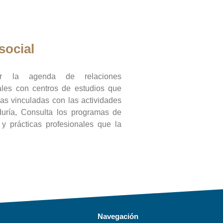
social
ar la agenda de relaciones
onales con centros de estudios que
ras vinculadas con las actividades
duría, Consulta los programas de
l y prácticas profesionales que la
Navegación