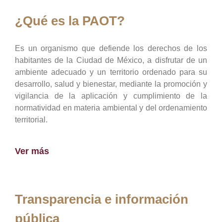
¿Qué es la PAOT?
Es un organismo que defiende los derechos de los
habitantes de la Ciudad de México, a disfrutar de un
ambiente adecuado y un territorio ordenado para su
desarrollo, salud y bienestar, mediante la promoción y
vigilancia de la aplicación y cumplimiento de la
normatividad en materia ambiental y del ordenamiento
territorial.
Ver más
Transparencia e información
pública