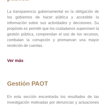
La transparencia gubernamental es la obligación de
los gobiernos de hacer pública y accesible la
información sobre sus actividades y decisiones. Su
propósito es permitir que los ciudadanos supervisen la
gestión pública, comprendan el uso de los recursos,
combatan la corrupción y promuevan una mayor
rendición de cuentas.
Ver más
Gestión PAOT
En esta sección encontrarás los resultados de las
investigación motivadas por denuncias y actuaciones