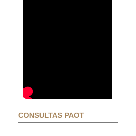
CONSULTAS PAOT