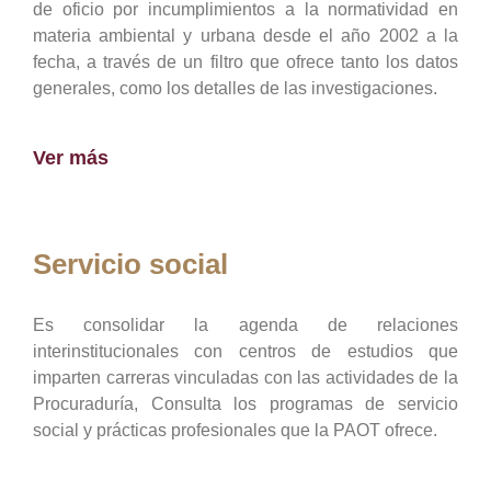
de oficio por incumplimientos a la normatividad en
materia ambiental y urbana desde el año 2002 a la
fecha, a través de un filtro que ofrece tanto los datos
generales, como los detalles de las investigaciones.
Ver más
Servicio social
Es consolidar la agenda de relaciones
interinstitucionales con centros de estudios que
imparten carreras vinculadas con las actividades de la
Procuraduría, Consulta los programas de servicio
social y prácticas profesionales que la PAOT ofrece.