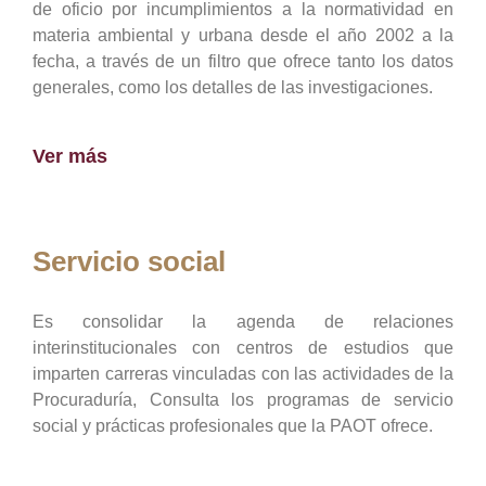
de oficio por incumplimientos a la normatividad en
materia ambiental y urbana desde el año 2002 a la
fecha, a través de un filtro que ofrece tanto los datos
generales, como los detalles de las investigaciones.
Ver más
Servicio social
Es consolidar la agenda de relaciones
interinstitucionales con centros de estudios que
imparten carreras vinculadas con las actividades de la
Procuraduría, Consulta los programas de servicio
social y prácticas profesionales que la PAOT ofrece.