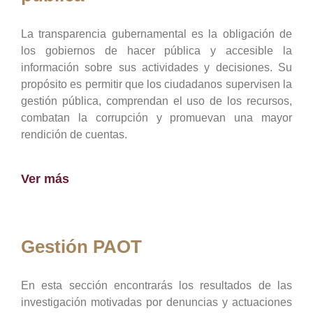
La transparencia gubernamental es la obligación de
los gobiernos de hacer pública y accesible la
información sobre sus actividades y decisiones. Su
propósito es permitir que los ciudadanos supervisen la
gestión pública, comprendan el uso de los recursos,
combatan la corrupción y promuevan una mayor
rendición de cuentas.
Ver más
Gestión PAOT
En esta sección encontrarás los resultados de las
investigación motivadas por denuncias y actuaciones