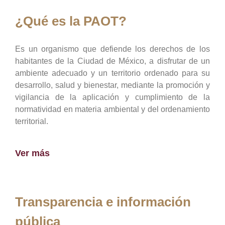
¿Qué es la PAOT?
Es un organismo que defiende los derechos de los
habitantes de la Ciudad de México, a disfrutar de un
ambiente adecuado y un territorio ordenado para su
desarrollo, salud y bienestar, mediante la promoción y
vigilancia de la aplicación y cumplimiento de la
normatividad en materia ambiental y del ordenamiento
territorial.
Ver más
Transparencia e información
pública