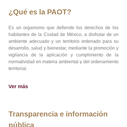
¿Qué es la PAOT?
Es un organismo que defiende los derechos de los
habitantes de la Ciudad de México, a disfrutar de un
ambiente adecuado y un territorio ordenado para su
desarrollo, salud y bienestar, mediante la promoción y
vigilancia de la aplicación y cumplimiento de la
normatividad en materia ambiental y del ordenamiento
territorial.
Ver más
Transparencia e información
pública