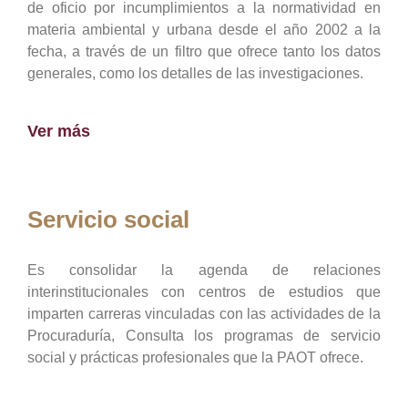
de oficio por incumplimientos a la normatividad en
materia ambiental y urbana desde el año 2002 a la
fecha, a través de un filtro que ofrece tanto los datos
generales, como los detalles de las investigaciones.
Ver más
Servicio social
Es consolidar la agenda de relaciones
interinstitucionales con centros de estudios que
imparten carreras vinculadas con las actividades de la
Procuraduría, Consulta los programas de servicio
social y prácticas profesionales que la PAOT ofrece.