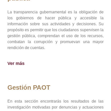
La transparencia gubernamental es la obligación de
los gobiernos de hacer pública y accesible la
información sobre sus actividades y decisiones. Su
propósito es permitir que los ciudadanos supervisen la
gestión pública, comprendan el uso de los recursos,
combatan la corrupción y promuevan una mayor
rendición de cuentas.
Ver más
Gestión PAOT
En esta sección encontrarás los resultados de las
investigación motivadas por denuncias y actuaciones