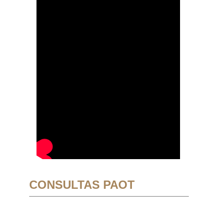
CONSULTAS PAOT